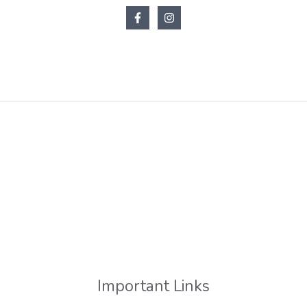
Important Links