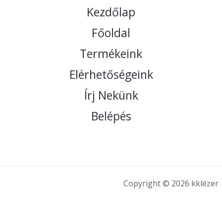
Kezdőlap
Főoldal
Termékeink
Elérhetőségeink
Írj Nekünk
Belépés
Copyright © 2026 kklézer