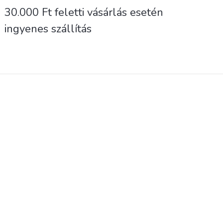
30.000 Ft feletti vásárlás esetén
ingyenes szállítás