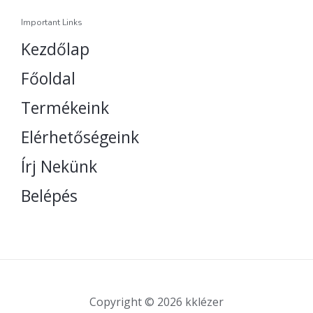
Important Links
Kezdőlap
Főoldal
Termékeink
Elérhetőségeink
Írj Nekünk
Belépés
Copyright © 2026 kklézer