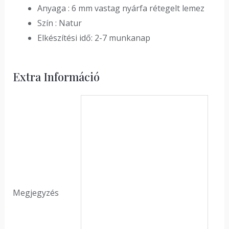
Anyaga : 6 mm vastag nyárfa rétegelt lemez
Szín : Natur
Elkészítési idő: 2-7 munkanap
Extra Információ
Megjegyzés