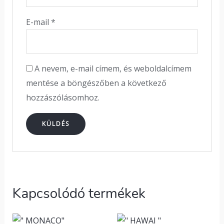
E-mail
*
A nevem, e-mail címem, és weboldalcímem
mentése a böngészőben a következő
hozzászólásomhoz.
Kapcsolódó termékek