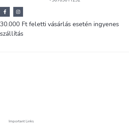
30.000 Ft feletti vásárlás esetén ingyenes
szállítás
Important Links