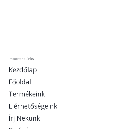
Important Links
Kezdőlap
Főoldal
Termékeink
Elérhetőségeink
Írj Nekünk