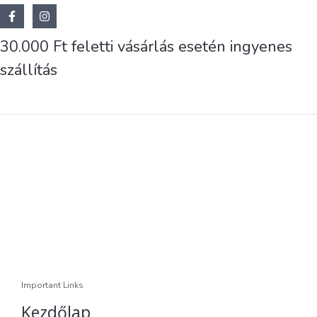
30.000 Ft feletti vásárlás esetén ingyenes
szállítás
Important Links
Kezdőlap