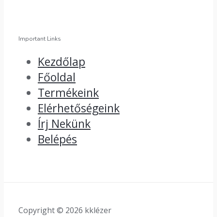
Important Links
Kezdőlap
Főoldal
Termékeink
Elérhetőségeink
Írj Nekünk
Belépés
Copyright © 2026 kklézer