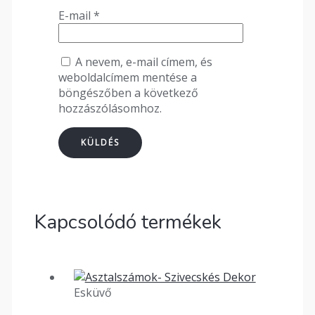
E-mail
*
A nevem, e-mail címem, és
weboldalcímem mentése a
böngészőben a következő
hozzászólásomhoz.
Kapcsolódó termékek
Esküvő