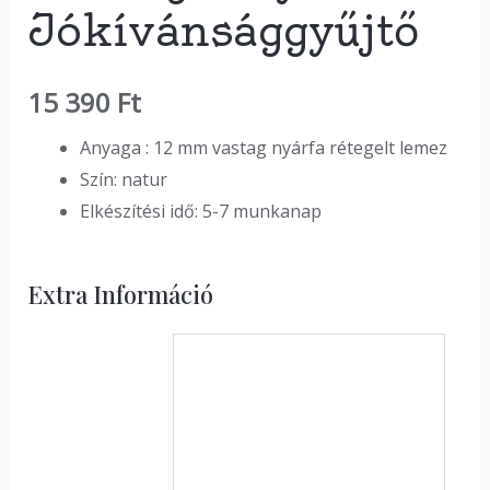
Jókívánsággyűjtő
15 390
Ft
Anyaga : 12 mm vastag nyárfa rétegelt lemez
Szín: natur
Elkészítési idő: 5-7 munkanap
Extra Információ