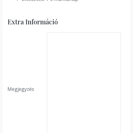
Extra Információ
Megjegyzés