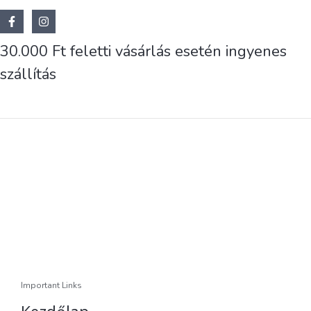
30.000 Ft feletti vásárlás esetén ingyenes
szállítás
Important Links