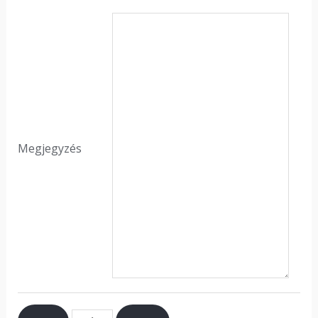
Megjegyzés