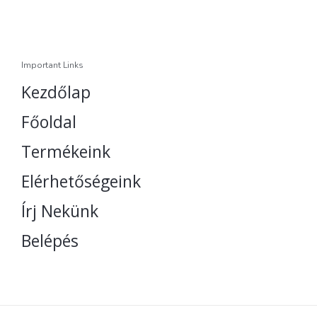
Important Links
Kezdőlap
Főoldal
Termékeink
Elérhetőségeink
Írj Nekünk
Belépés