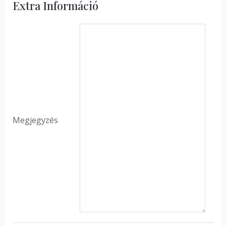
Extra Információ
Megjegyzés