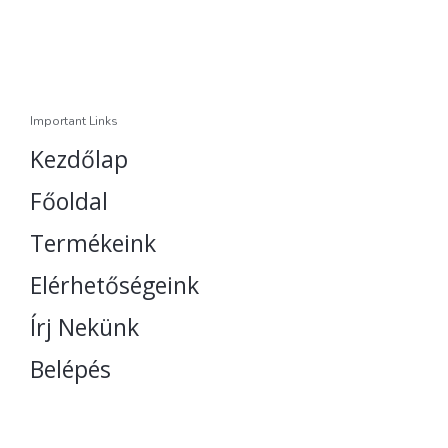
Important Links
Kezdőlap
Főoldal
Termékeink
Elérhetőségeink
Írj Nekünk
Belépés