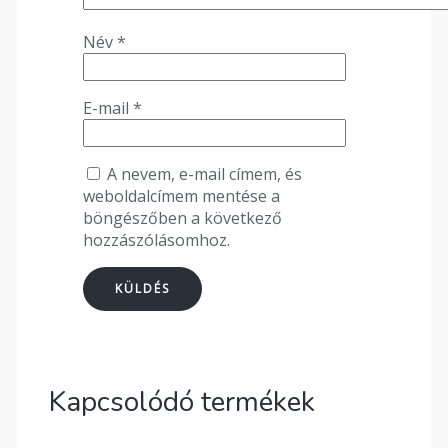
Név
*
E-mail
*
A nevem, e-mail címem, és
weboldalcímem mentése a
böngészőben a következő
hozzászólásomhoz.
Kapcsolódó termékek