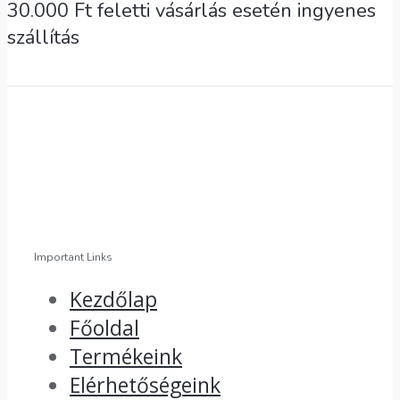
30.000 Ft feletti vásárlás esetén ingyenes
szállítás
Important Links
Kezdőlap
Főoldal
Termékeink
Elérhetőségeink