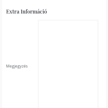
Extra Információ
Megjegyzés