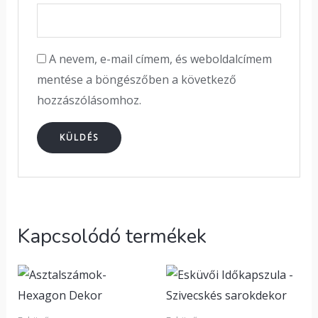
A nevem, e-mail címem, és weboldalcímem
mentése a böngészőben a következő
hozzászólásomhoz.
Kapcsolódó termékek