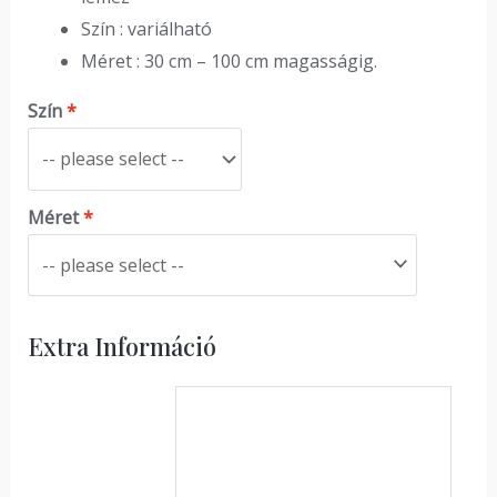
Szín : variálható
Méret : 30 cm – 100 cm magasságig.
Szín
Méret
Extra Információ