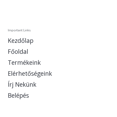
Important Links
Kezdőlap
Főoldal
Termékeink
Elérhetőségeink
Írj Nekünk
Belépés