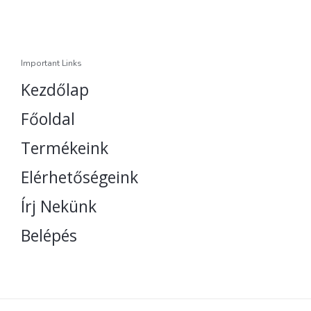
Important Links
Kezdőlap
Főoldal
Termékeink
Elérhetőségeink
Írj Nekünk
Belépés