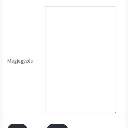
Megjegyzés