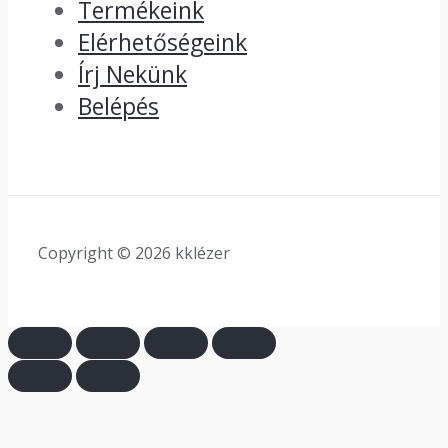
Termékeink
Elérhetőségeink
Írj Nekünk
Belépés
Copyright © 2026 kklézer