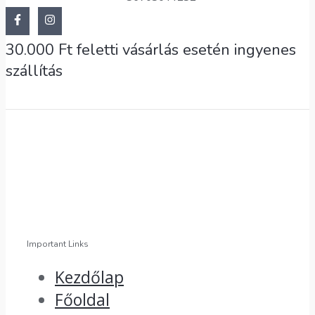
30.000 Ft feletti vásárlás esetén ingyenes
szállítás
Important Links
Kezdőlap
Főoldal