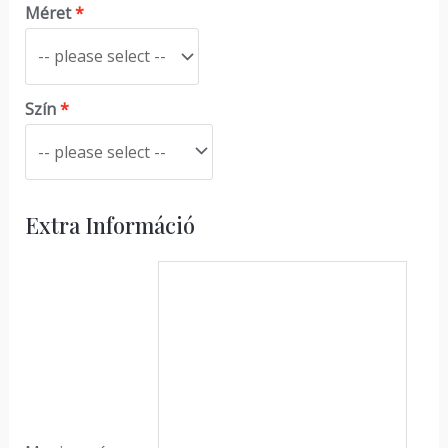
Méret
Szín
Extra Információ