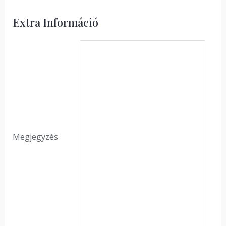
Extra Információ
Megjegyzés