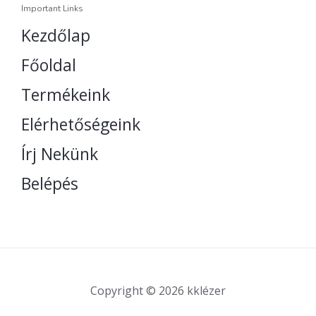
Important Links
Kezdőlap
Főoldal
Termékeink
Elérhetőségeink
Írj Nekünk
Belépés
Copyright © 2026 kklézer