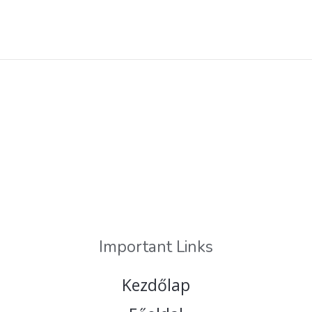
Important Links
Kezdőlap