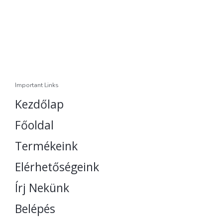
Important Links
Kezdőlap
Főoldal
Termékeink
Elérhetőségeink
Írj Nekünk
Belépés